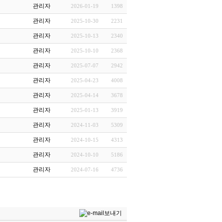
관리자
2026-01-19
1398
관리자
2025-10-30
2231
관리자
2025-10-13
2340
관리자
2025-10-10
2368
관리자
2025-07-07
2942
관리자
2025-04-23
4008
관리자
2025-04-14
3678
관리자
2025-01-13
3919
관리자
2024-11-03
5309
관리자
2024-10-15
4313
관리자
2024-10-10
5186
관리자
2024-07-16
4736