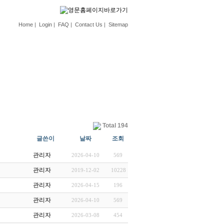
Home
|
Login
|
FAQ
|
Contact Us
|
Sitemap
Total 194
글쓴이
날짜
조회
관리자
2026-04-10
569
관리자
2019-12-02
10228
관리자
2026-04-15
196
관리자
2026-04-10
569
관리자
2026-03-08
454