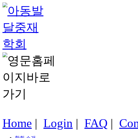
Home
|
Login
|
FAQ
|
Con
학회 소개