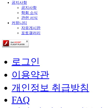
공지사항
공지사항
학회 소식
관련 서식
커뮤니티
자유게시판
포토갤러리
로그인
이용약관
개인정보 취급방침
FAQ