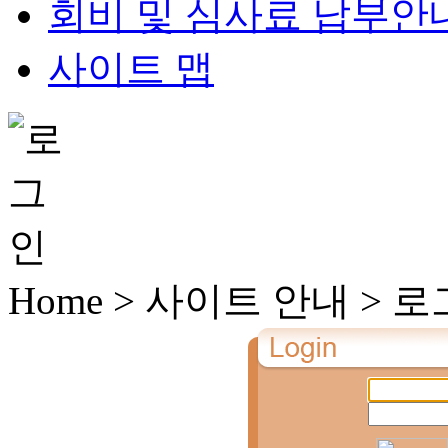
회비 및 심사료 납부안
사이트 맵
Home > 사이트 안내 > 