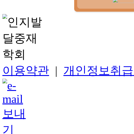
이용약관
|
개인정보취급