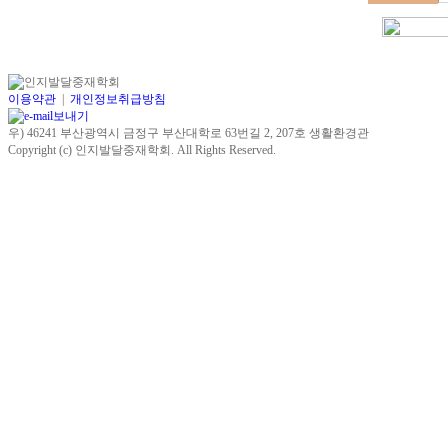
이용약관
|
개인정보취급방침
우) 46241 부산광역시 금정구 부산대학로 63번길 2, 207호 생활환경관
Copyright (c)
인지발달중재학회
. All Rights Reserved.