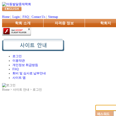
Home
|
Login
|
FAQ
|
Contact Us
|
Sitemap
학회 소개
자격증 정보
학회지
로그인
이용약관
개인정보 취급방침
FAQ
회비 및 심사료 납부안내
사이트 맵
Home > 사이트 안내 > 로그인