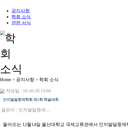
공지사항
학회 소식
관련 서식
Home > 공지사항 > 학회 소식
작성일 : 10-10-20 15:04
인지발달중재학회 제1회 학술대회
글쓴이 :
인지발달중재…
돌아오는 12월14일 울산대학교 국제교류관에서 인지발달중