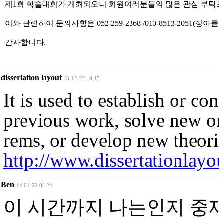
제1회 학술대회가 개최되오니 회원여러분들의 많은 관심 부탁
이와 관련하여 문의사항은 052-259-2368 /010-8513-2051(정아름
감사합니다.
dissertation layout
13-12-22 19:45
It is used to establish or con
previous work, solve new or
rems, or develop new theori
http://www.dissertationlayo
Ben
14-01-22 03:24
이 시간까지 나는인지 중재