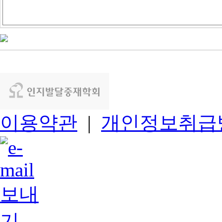
이용약관
|
개인정보취급