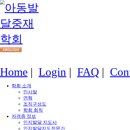
Home
|
Login
|
FAQ
|
Con
학회 소개
인사말
연혁
조직구성도
학회 회칙
자격증 정보
인지발달 지도사
인지발달지도전문가